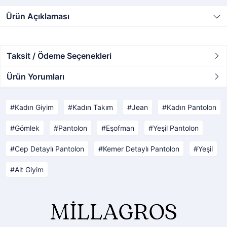
Ürün Açıklaması
Taksit / Ödeme Seçenekleri
Ürün Yorumları
Kadın Giyim
Kadın Takım
Jean
Kadın Pantolon
Gömlek
Pantolon
Eşofman
Yeşil Pantolon
Cep Detaylı Pantolon
Kemer Detaylı Pantolon
Yeşil
Alt Giyim