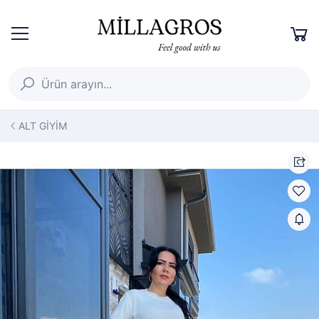
ALT GİYİM