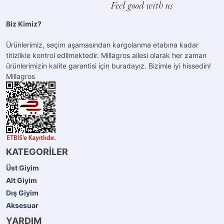
Biz Kimiz?
Ürünlerimiz, seçim aşamasından kargolanma etabına kadar
titizlikle kontrol edilmektedir. Millagros ailesi olarak her zaman
ürünlerimizin kalite garantisi için buradayız. Bizimle iyi hissedin!
Millagros
KATEGORİLER
Üst Giyim
Alt Giyim
Dış Giyim
Aksesuar
YARDIM