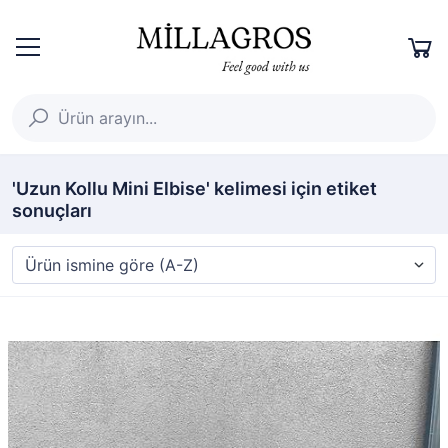
'Uzun Kollu Mini Elbise' kelimesi için etiket
sonuçları