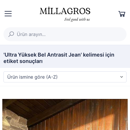
'Ultra Yüksek Bel Antrasit Jean' kelimesi için
etiket sonuçları