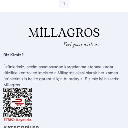
1
Biz Kimiz?
Ürünlerimiz, seçim aşamasından kargolanma etabına kadar
titizlikle kontrol edilmektedir. Millagros ailesi olarak her zaman
ürünlerimizin kalite garantisi için buradayız. Bizimle iyi hissedin!
Millagros
KATEGORİLER