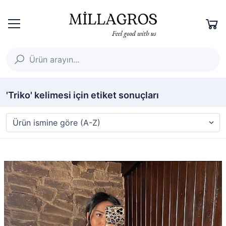
'Triko' kelimesi için etiket sonuçları