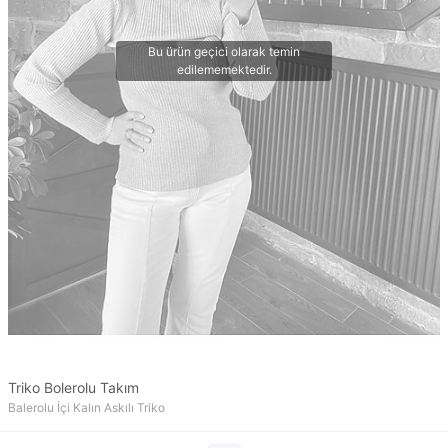
Triko Bolerolu Takım
Balerolu İçi Kalın Askılı Triko