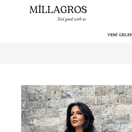
YENİ GELE