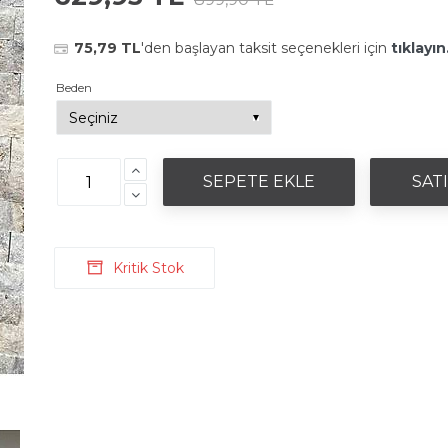
75,79 TL
'den başlayan taksit seçenekleri için
tıklayın
Beden