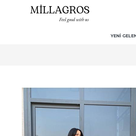
YENİ GELE