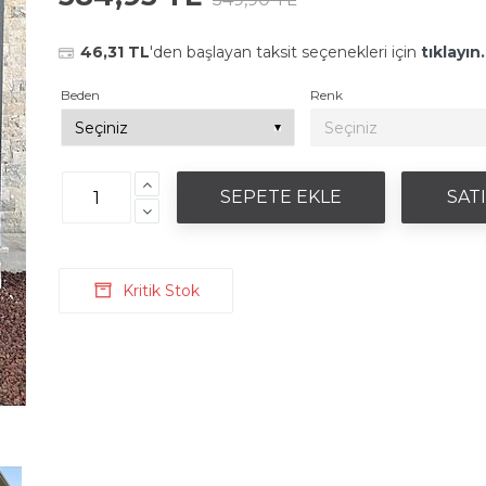
46,31 TL
'den başlayan taksit seçenekleri için
tıklayın.
Beden
Renk