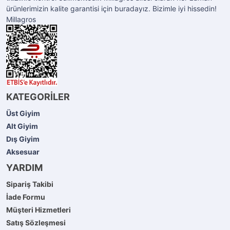
ürünlerimizin kalite garantisi için buradayız. Bizimle iyi hissedin!
Millagros
KATEGORİLER
Üst Giyim
Alt Giyim
Dış Giyim
Aksesuar
YARDIM
Sipariş Takibi
İade Formu
Müşteri Hizmetleri
Satış Sözleşmesi