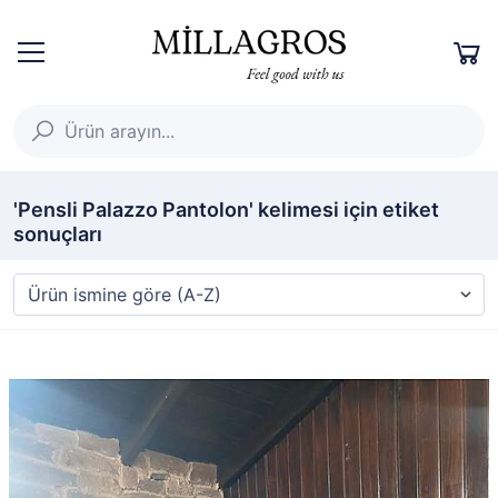
'Pensli Palazzo Pantolon' kelimesi için etiket
sonuçları