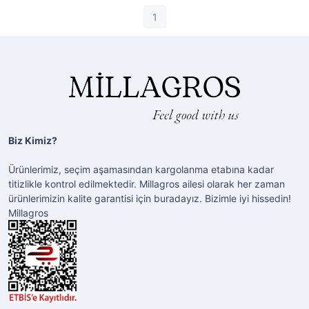
1
Biz Kimiz?
Ürünlerimiz, seçim aşamasından kargolanma etabına kadar
titizlikle kontrol edilmektedir. Millagros ailesi olarak her zaman
ürünlerimizin kalite garantisi için buradayız. Bizimle iyi hissedin!
Millagros