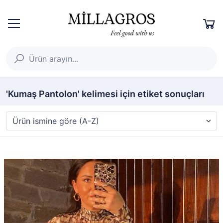
'Kumaş Pantolon' kelimesi için etiket sonuçları