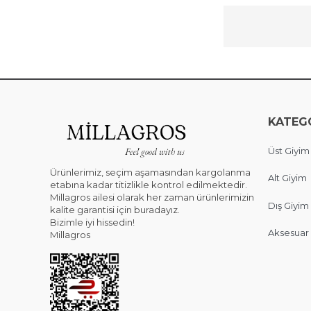
KATEG
Üst Giyim
Ürünlerimiz, seçim aşamasından kargolanma
Alt Giyim
etabına kadar titizlikle kontrol edilmektedir.
Millagros ailesi olarak her zaman ürünlerimizin
Dış Giyim
kalite garantisi için buradayız.
Bizimle iyi hissedin!
Aksesuar
Millagros