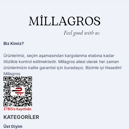
Biz Kimiz?
Ürünlerimiz, seçim aşamasından kargolanma etabına kadar
titizlikle kontrol edilmektedir. Millagros ailesi olarak her zaman
ürünlerimizin kalite garantisi için buradayız. Bizimle iyi hissedin!
Millagros
KATEGORİLER
Üst Giyim