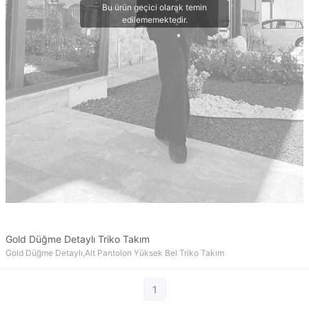
Gold Düğme Detaylı Triko Takım
Gold Düğme Detaylı,Alt Pantolon Yüksek Bel Triko Takım
1