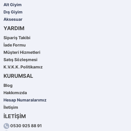
Alt Giyim
Dış Giyim
Aksesuar
YARDIM
Sipariş Takibi
İade Formu
Müşteri Hizmetleri
Satış Sözleşmesi
K.V.K.K. Politikamız
KURUMSAL
Blog
Hakkımızda
Hesap Numaralarımız
İletişim
İLETİŞİM
0530 925 88 91