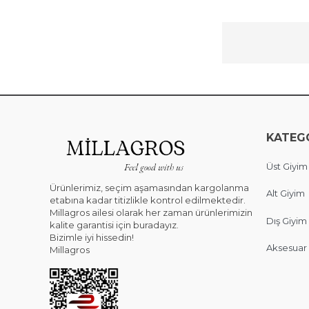
KATEG
Üst Giyim
Ürünlerimiz, seçim aşamasından kargolanma
Alt Giyim
etabına kadar titizlikle kontrol edilmektedir.
Millagros ailesi olarak her zaman ürünlerimizin
Dış Giyim
kalite garantisi için buradayız.
Bizimle iyi hissedin!
Aksesuar
Millagros