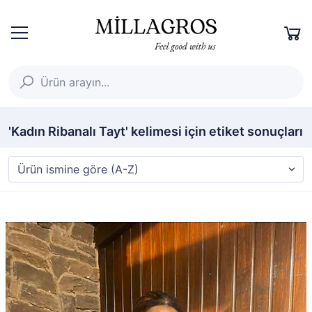
'Kadın Ribanalı Tayt' kelimesi için etiket sonuçları