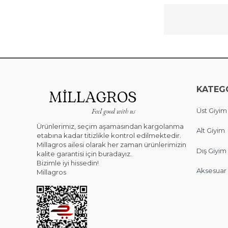
KATEG
Üst Giyim
Ürünlerimiz, seçim aşamasından kargolanma
Alt Giyim
etabına kadar titizlikle kontrol edilmektedir.
Millagros ailesi olarak her zaman ürünlerimizin
Dış Giyim
kalite garantisi için buradayız.
Bizimle iyi hissedin!
Aksesuar
Millagros