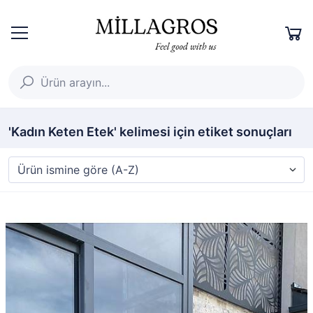
'Kadın Keten Etek' kelimesi için etiket sonuçları