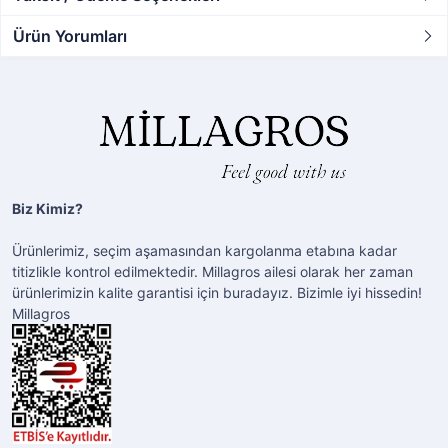
Ürün Yorumları
Biz Kimiz?
Ürünlerimiz, seçim aşamasından kargolanma etabına kadar
titizlikle kontrol edilmektedir. Millagros ailesi olarak her zaman
ürünlerimizin kalite garantisi için buradayız. Bizimle iyi hissedin!
Millagros