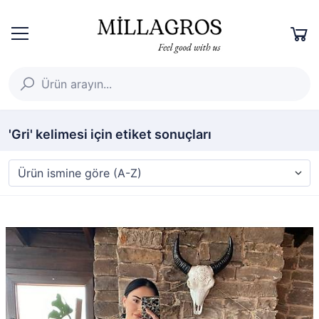
'Gri' kelimesi için etiket sonuçları