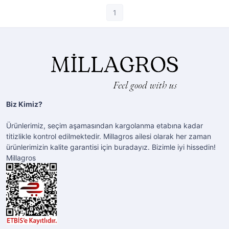
1
Biz Kimiz?
Ürünlerimiz, seçim aşamasından kargolanma etabına kadar
titizlikle kontrol edilmektedir. Millagros ailesi olarak her zaman
ürünlerimizin kalite garantisi için buradayız. Bizimle iyi hissedin!
Millagros