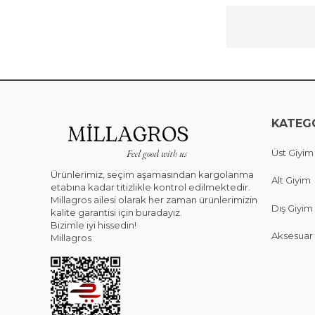
KATEG
Üst Giyim
Ürünlerimiz, seçim aşamasından kargolanma
Alt Giyim
etabına kadar titizlikle kontrol edilmektedir.
Millagros ailesi olarak her zaman ürünlerimizin
Dış Giyim
kalite garantisi için buradayız.
Bizimle iyi hissedin!
Aksesuar
Millagros