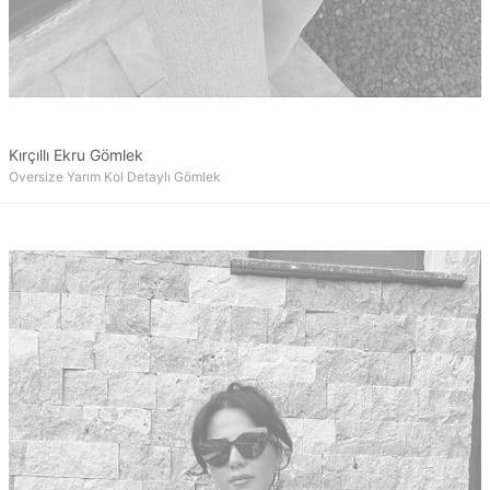
Kırçıllı Ekru Gömlek
Oversize Yarım Kol Detaylı Gömlek