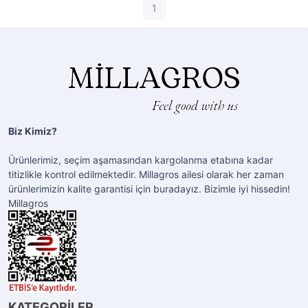
1
Biz Kimiz?
Ürünlerimiz, seçim aşamasından kargolanma etabına kadar
titizlikle kontrol edilmektedir. Millagros ailesi olarak her zaman
ürünlerimizin kalite garantisi için buradayız. Bizimle iyi hissedin!
Millagros
KATEGORİLER