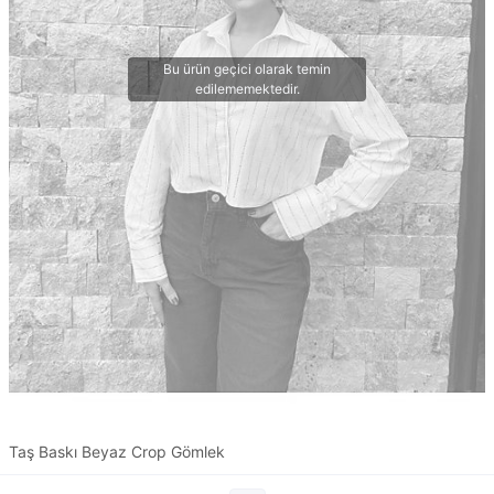
Taş Baskı Beyaz Crop Gömlek