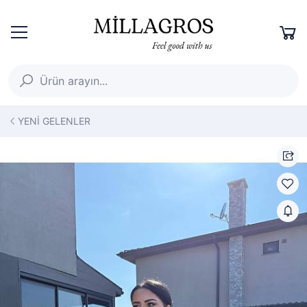
YENİ GELENLER