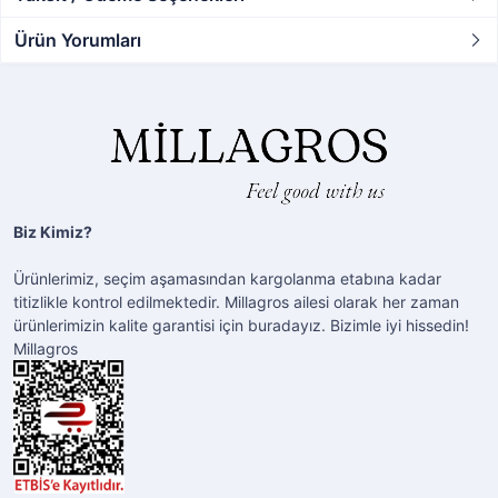
Ürün Yorumları
Biz Kimiz?
Ürünlerimiz, seçim aşamasından kargolanma etabına kadar
titizlikle kontrol edilmektedir. Millagros ailesi olarak her zaman
ürünlerimizin kalite garantisi için buradayız. Bizimle iyi hissedin!
Millagros