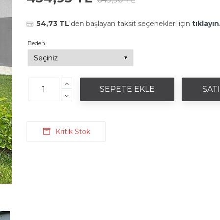
54,73 TL
'den başlayan taksit seçenekleri için
tıklayın
Beden