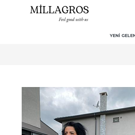
YENİ GELE