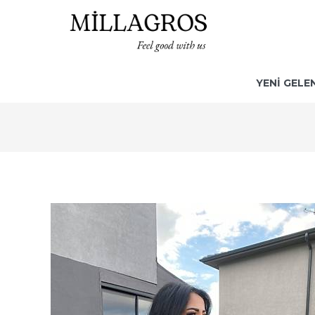
YENİ GELE