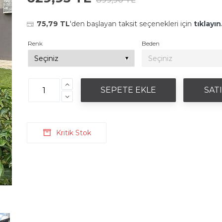
75,79 TL
'den başlayan taksit seçenekleri için
tıklayın
Renk
Beden