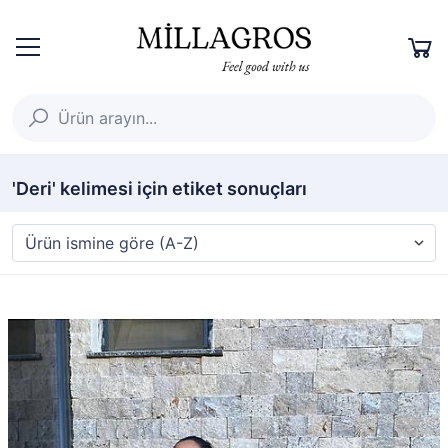
'Deri' kelimesi için etiket sonuçları