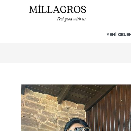
YENİ GELE