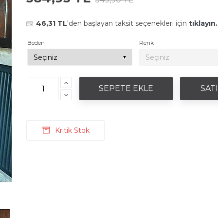
46,31 TL
'den başlayan taksit seçenekleri için
tıklayın.
Beden
Renk