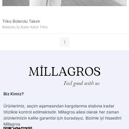
Triko Bolerolu Takım
Balerolu İçi Kalın Askılı Triko
1
Biz Kimiz?
Ürünlerimiz, seçim aşamasından kargolanma etabına kadar
titizlikle kontrol edilmektedir. Millagros ailesi olarak her zaman
ürünlerimizin kalite garantisi için buradayız. Bizimle iyi hissedin!
Millagros