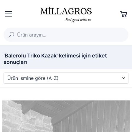
'Balerolu Triko Kazak' kelimesi için etiket
sonuçları