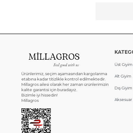
KATEG
Üst Giyim
Ürünlerimiz, seçim aşamasından kargolanma
Alt Giyim
etabına kadar titizlikle kontrol edilmektedir.
Millagros ailesi olarak her zaman ürünlerimizin
Dış Giyim
kalite garantisi için buradayız.
Bizimle iyi hissedin!
Aksesuar
Millagros