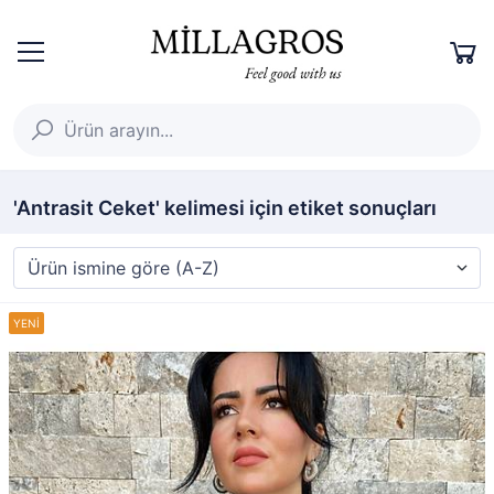
'Antrasit Ceket' kelimesi için etiket sonuçları